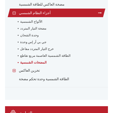
مضخة العاكس للطاقة الشمسية
أجزاء النظام الشمسي
الألواح الشمسية
مضخة التيار المتردد
وحدة الشحان
جي بي آر إس وحدة
خرج التيار المتردد مفاعل
الطاقة الشمسية العاصمة مربع تقاطع
المضخات الشمسية
تخزين العاكس
الطاقة الشمسية وحدة تحكم مضخة