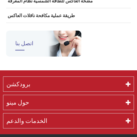
مضخة العاكس للطاقة الشمسية نظام المعرفة
طريقة عملية مكافحة ناقلات العاكس
اتصل بنا
برودكشن
حول مينو
الخدمات والدعم