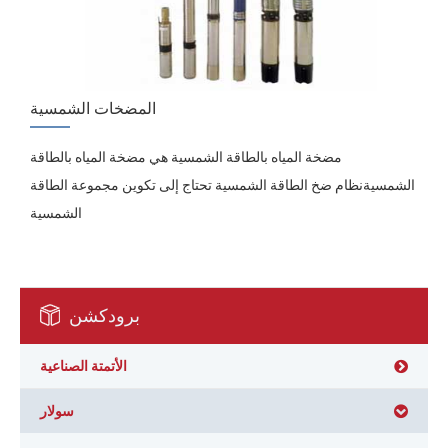
المضخات الشمسية
مضخة المياه بالطاقة الشمسية هي مضخة المياه بالطاقة
الشمسيةنظام ضخ الطاقة الشمسية تحتاج إلى تكوين مجموعة الطاقة
الشمسية
برودكشن
الأتمتة الصناعية
سولار