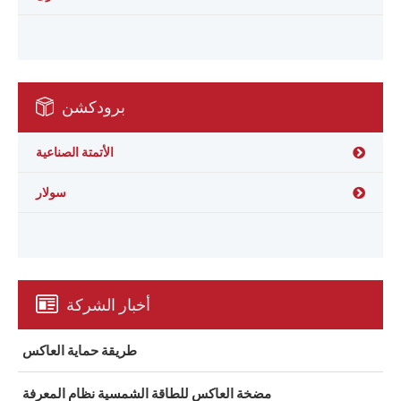
برودكشن
الأتمتة الصناعية
سولار
أخبار الشركة
طريقة حماية العاكس
مضخة العاكس للطاقة الشمسية نظام المعرفة