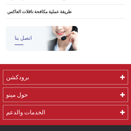
طريقة عملية مكافحة ناقلات العاكس
اتصل بنا
برودكشن
حول مينو
الخدمات والدعم