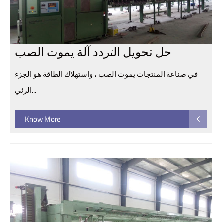
حل تحويل التردد آلة يموت الصب
في صناعة المنتجات يموت الصب ، واستهلاك الطاقة هو الجزء
الرئي...
Know More