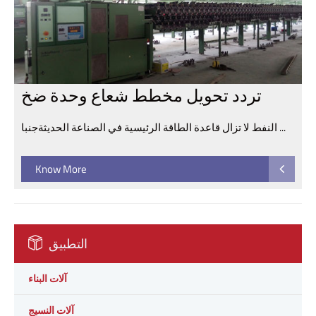
تردد تحويل مخطط شعاع وحدة ضخ
النفط لا تزال قاعدة الطاقة الرئيسية في الصناعة الحديثةجنبا ...
Know More
التطبيق
آلات البناء
آلات النسيج