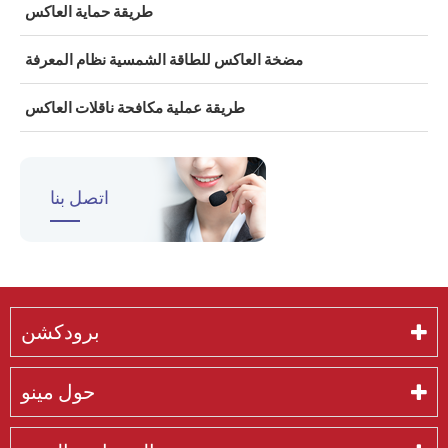
طريقة حماية العاكس
مضخة العاكس للطاقة الشمسية نظام المعرفة
طريقة عملية مكافحة ناقلات العاكس
اتصل بنا
برودكشن
حول مينو