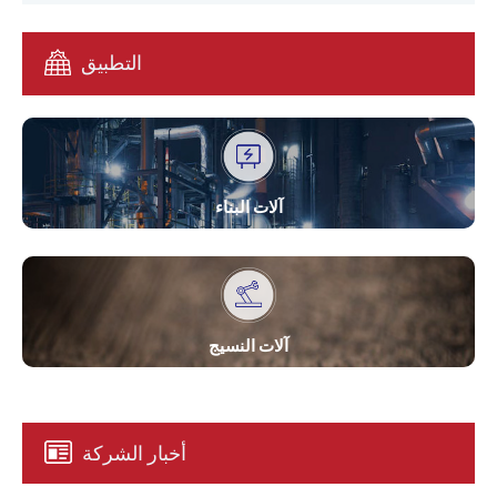
التطبيق
آلات البناء
آلات النسيج
أخبار الشركة