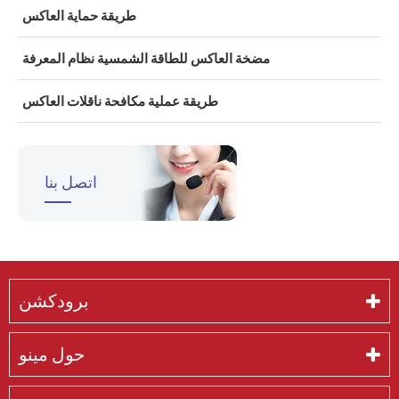
طريقة حماية العاكس
مضخة العاكس للطاقة الشمسية نظام المعرفة
طريقة عملية مكافحة ناقلات العاكس
اتصل بنا
برودكشن
حول مينو