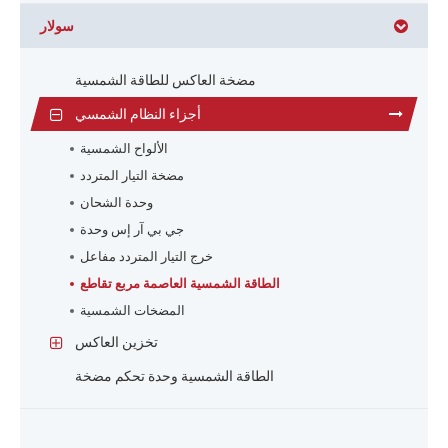
سولار
مضخة العاكس للطاقة الشمسية
أجزاء النظام الشمسي
الألواح الشمسية
مضخة التيار المتردد
وحدة الشحان
جي بي آر إس وحدة
خرج التيار المتردد مفاعل
الطاقة الشمسية العاصمة مربع تقاطع
المضخات الشمسية
تخزين العاكس
الطاقة الشمسية وحدة تحكم مضخة