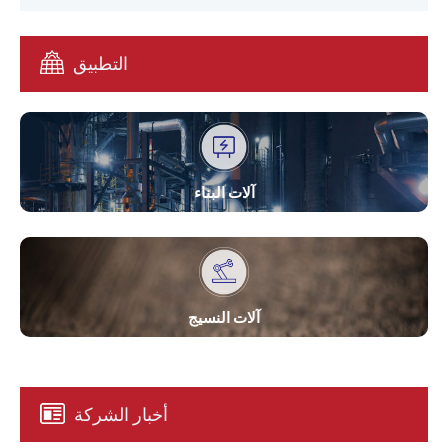
التطبيق
آلات البناء
آلات النسيج
أخبار الشركة