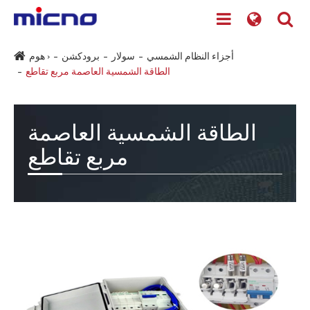
أجزاء النظام الشمسي
سولار
برودكشن
هوم ›
الطاقة الشمسية العاصمة مربع تقاطع
الطاقة الشمسية العاصمة
مربع تقاطع