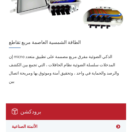
الطاقة الشمسية العاصمة مربع تقاطع
إن micno الذكي الضوئية مفرق مربع مصممة على تطبيق متعدد
المدخلات سلسلة الضوئية نظام الحافلات ، التي تجمع بين الكشف
والرصد والحماية في واحد ، وتحقيق آمنة وموثوق بها ومريحة اتصال
بين
برودكشن
الأتمتة الصناعية