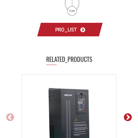
PRO_LIST
RELATED_PRODUCTS