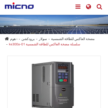
مضخة العاكس للطاقة الشمسية
سولار
برودكشن
هوم ›
ke300a-01 سلسلة مضخة العاكس للطاقة الشمسية