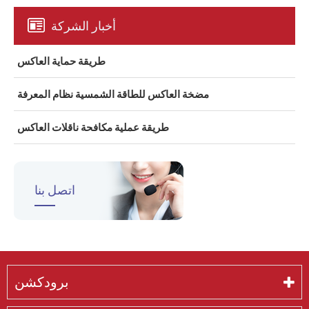
أخبار الشركة
طريقة حماية العاكس
مضخة العاكس للطاقة الشمسية نظام المعرفة
طريقة عملية مكافحة ناقلات العاكس
اتصل بنا
برودكشن